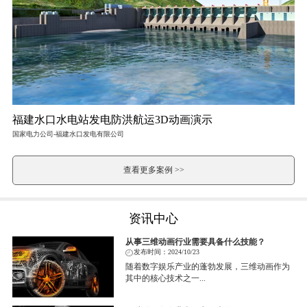
福建水口水电站发电防洪航运3D动画演示
国家电力公司-福建水口发电有限公司
查看更多案例 >>
资讯中心
从事三维动画行业需要具备什么技能？
发布时间：2024/10/23
随着数字娱乐产业的蓬勃发展，三维动画作为
其中的核心技术之一...