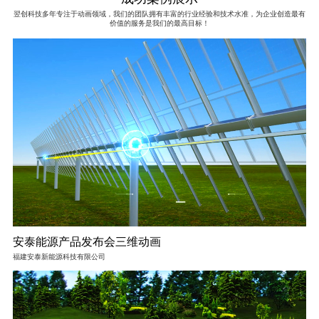
翌创科技多年专注于动画领域，我们的团队拥有丰富的行业经验和技术水准，为企业创造最有
价值的服务是我们的最高目标！
安泰能源产品发布会三维动画
福建安泰新能源科技有限公司