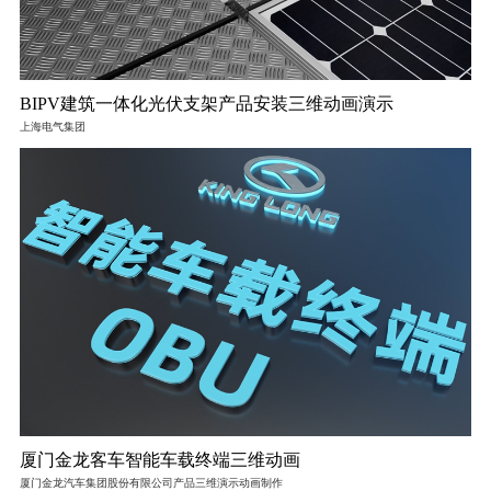
BIPV建筑一体化光伏支架产品安装三维动画演示
上海电气集团
厦门金龙客车智能车载终端三维动画
厦门金龙汽车集团股份有限公司产品三维演示动画制作