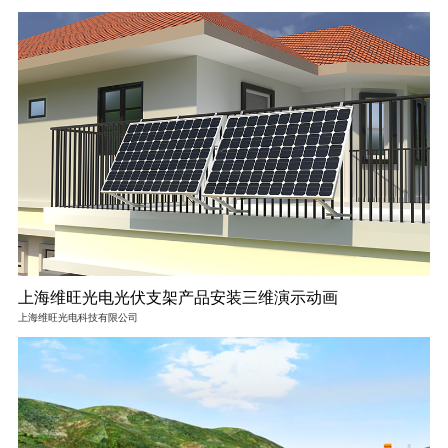
上海维旺光电光伏支架产品安装三维演示动画
上海维旺光电科技有限公司