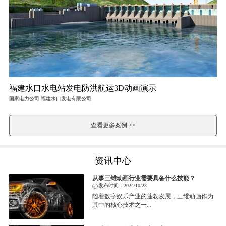
福建水口水电站发电防洪航运3D动画演示
国家电力公司-福建水口发电有限公司
查看更多案例 >>
资讯中心
从事三维动画行业需要具备什么技能？
发布时间：2024/10/23
随着数字娱乐产业的蓬勃发展，三维动画作为
其中的核心技术之一...