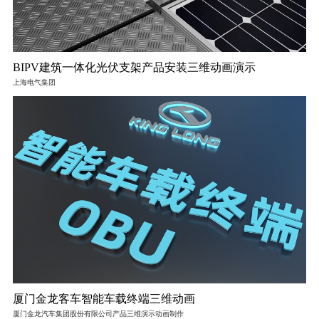
BIPV建筑一体化光伏支架产品安装三维动画演示
上海电气集团
厦门金龙客车智能车载终端三维动画
厦门金龙汽车集团股份有限公司产品三维演示动画制作