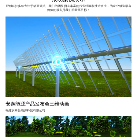
翌创科技多年专注于动画领域，我们的团队拥有丰富的行业经验和技术水准，为企业创造最有
价值的服务是我们的最高目标！
安泰能源产品发布会三维动画
福建安泰新能源科技有限公司