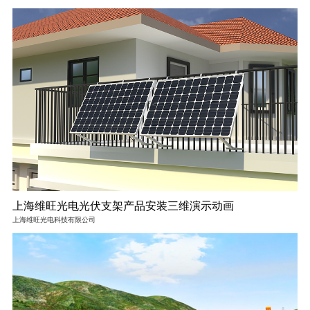
上海维旺光电光伏支架产品安装三维演示动画
上海维旺光电科技有限公司